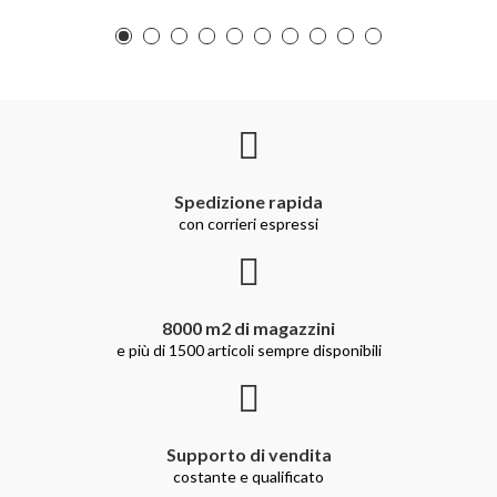
Spedizione rapida
con corrieri espressi
8000 m2 di magazzini
e più di 1500 articoli sempre disponibili
Supporto di vendita
costante e qualificato