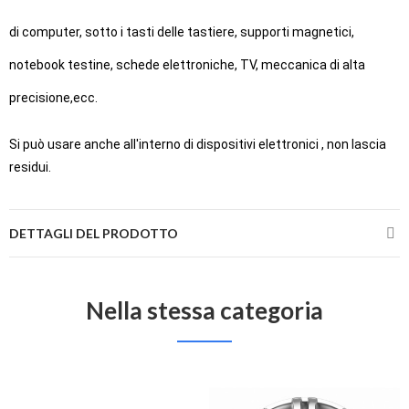
di computer, sotto i tasti delle tastiere, supporti magnetici,
notebook testine, schede elettroniche, TV, meccanica di alta
precisione,ecc.
Si può usare anche all'interno di dispositivi elettronici , n
on lascia
residui.
DETTAGLI DEL PRODOTTO
Nella stessa categoria