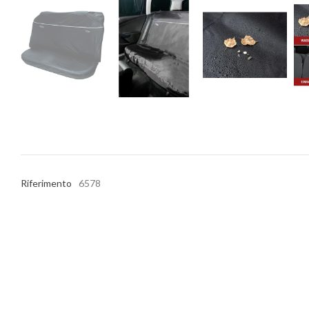
Riferimento
6578