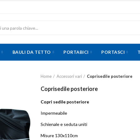
BAULI DA TETTO
PORTABICI
PORTASCI
Home
Accessori vari
Coprisedile posteriore
Coprisedile posteriore
Copri sedile posteriore
Impermeabile
Schienale e seduta uniti
Misure 130x110cm