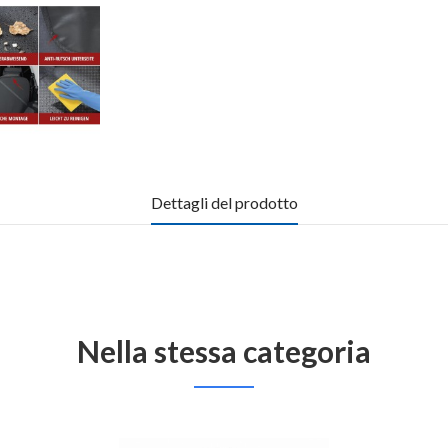
Dettagli del prodotto
Nella stessa categoria