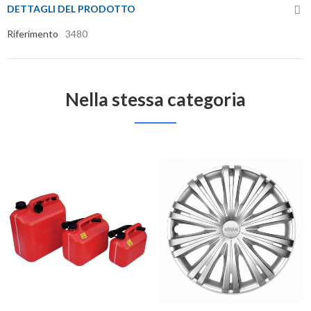
DETTAGLI DEL PRODOTTO
Riferimento
3480
Nella stessa categoria