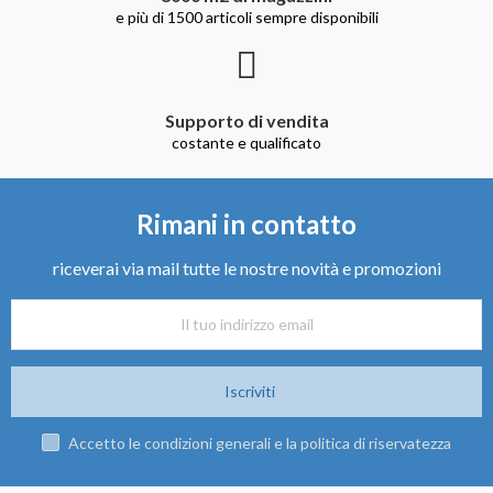
e più di 1500 articoli sempre disponibili
Supporto di vendita
costante e qualificato
Rimani in contatto
riceverai via mail tutte le nostre novità e promozioni
Iscriviti
Accetto le condizioni generali e la politica di riservatezza