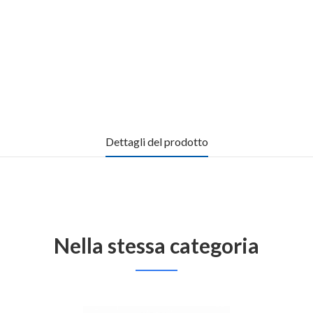
Dettagli del prodotto
Nella stessa categoria