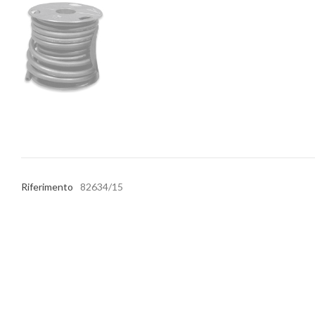
Riferimento
82634/15