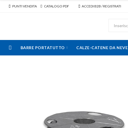
PUNTI VENDITA
CATALOGO PDF
ACCEDI B2B / REGISTRATI
BARRE PORTATUTTO
CALZE-CATENE DA NEVE