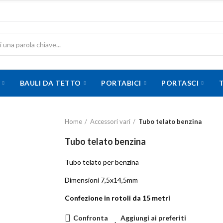
BAULI DA TETTO
PORTABICI
PORTASCI
Home
Accessori vari
Tubo telato benzina
Tubo telato benzina
Tubo telato per benzina
Dimensioni 7,5x14,5mm
Confezione in rotoli da 15 metri
Confronta
Aggiungi ai preferiti