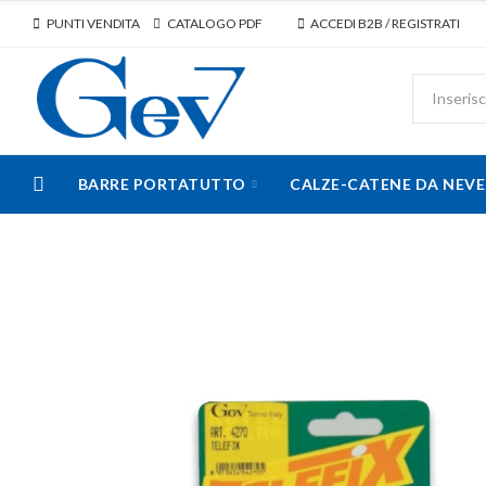
PUNTI VENDITA
CATALOGO PDF
ACCEDI B2B / REGISTRATI
BARRE PORTATUTTO
CALZE-CATENE DA NEVE