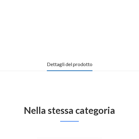
Dettagli del prodotto
Nella stessa categoria