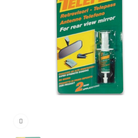
Click to enlarge