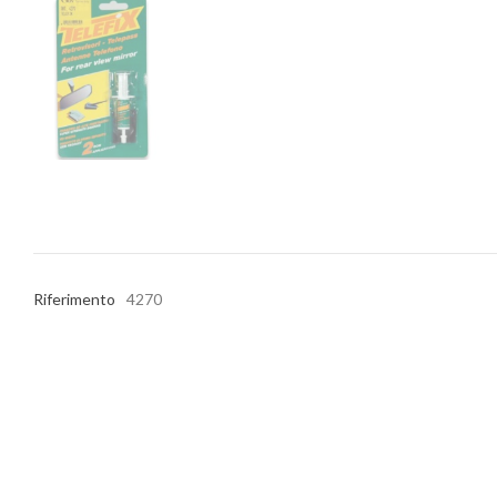
Riferimento
4270