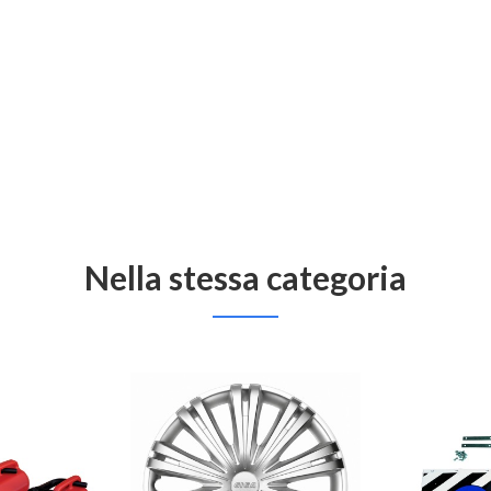
Nella stessa categoria