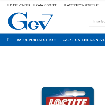
PUNTI VENDITA
CATALOGO PDF
ACCEDI B2B / REGISTRATI
BARRE PORTATUTTO
CALZE-CATENE DA NEVE