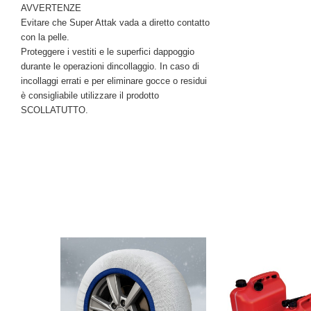
AVVERTENZE
Evitare che Super Attak vada a diretto contatto
con la pelle.
Proteggere i vestiti e le superfici dappoggio
durante le operazioni dincollaggio. In caso di
incollaggi errati e per eliminare gocce o residui
è consigliabile utilizzare il prodotto
SCOLLATUTTO.