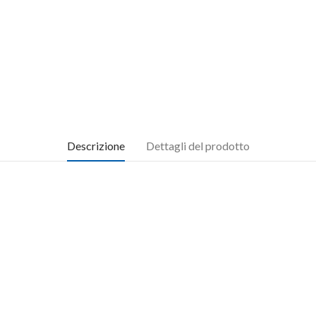
Descrizione
Dettagli del prodotto