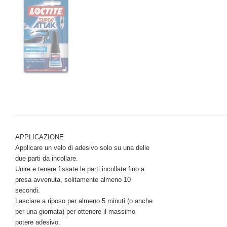
APPLICAZIONE
Applicare un velo di adesivo solo su una delle
due parti da incollare.
Unire e tenere fissate le parti incollate fino a
presa avvenuta, solitamente almeno 10
secondi.
Lasciare a riposo per almeno 5 minuti (o anche
per una giornata) per ottenere il massimo
potere adesivo.