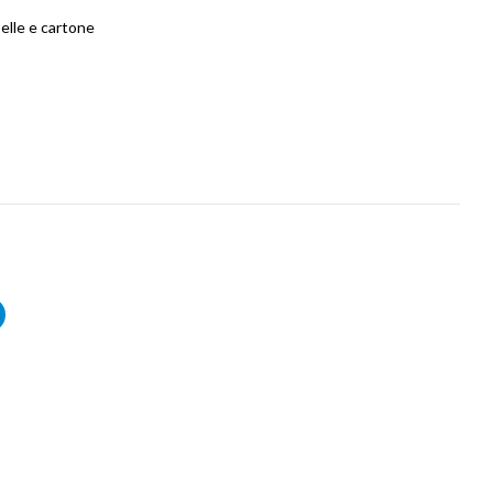
elle e cartone