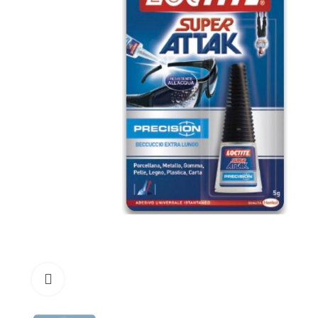
Click to enlarge