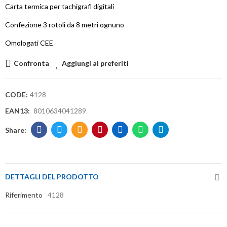
Carta termica per tachigrafi digitali
Confezione 3 rotoli da 8 metri ognuno
Omologati CEE
Confronta
Aggiungi ai preferiti
CODE:
4128
EAN13:
8010634041289
DETTAGLI DEL PRODOTTO
Riferimento
4128