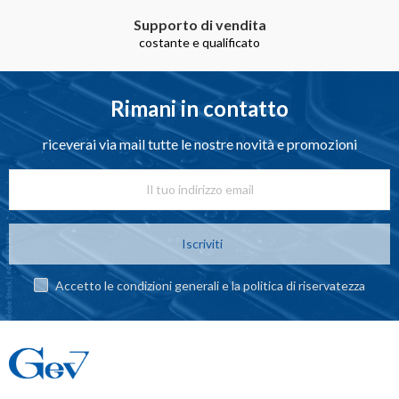
Supporto di vendita
costante e qualificato
Rimani in contatto
riceverai via mail tutte le nostre novità e promozioni
Iscriviti
Accetto le condizioni generali e la politica di riservatezza