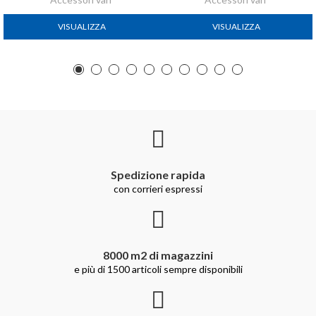
VISUALIZZA
VISUALIZZA
Spedizione rapida
con corrieri espressi
8000 m2 di magazzini
e più di 1500 articoli sempre disponibili