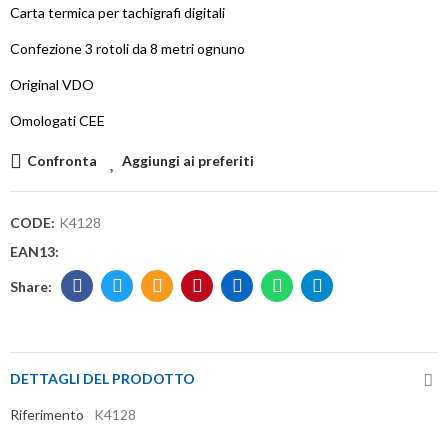
Carta termica per tachigrafi digitali
Confezione 3 rotoli da 8 metri ognuno
Original VDO
Omologati CEE
Confronta
Aggiungi ai preferiti
CODE:
K4128
EAN13:
DETTAGLI DEL PRODOTTO
Riferimento
K4128