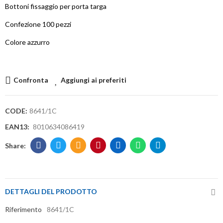
Bottoni fissaggio per porta targa
Confezione 100 pezzi
Colore azzurro
Confronta
Aggiungi ai preferiti
CODE:
8641/1C
EAN13:
8010634086419
DETTAGLI DEL PRODOTTO
Riferimento
8641/1C