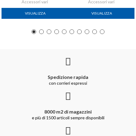
Accessori vari
Accessori vari
VISUALIZZA
VISUALIZZA
Spedizione rapida
con corrieri espressi
8000 m2 di magazzini
e più di 1500 articoli sempre disponibili