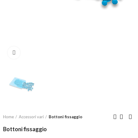
Click to enlarge
Home
Accessori vari
Bottoni fissaggio
Bottoni fissaggio