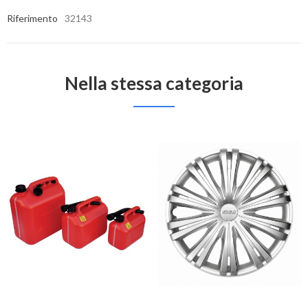
Riferimento
32143
Nella stessa categoria