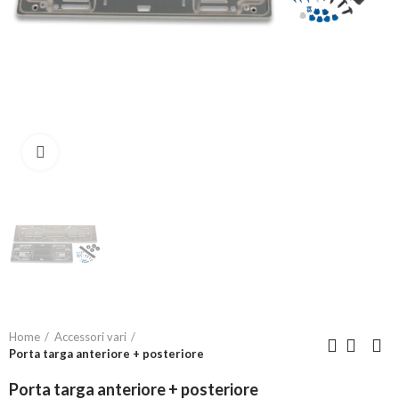
Click to enlarge
Home
Accessori vari
Porta targa anteriore + posteriore
Porta targa anteriore + posteriore