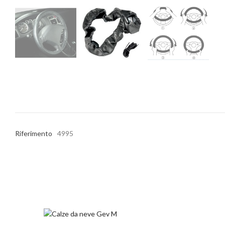
Riferimento
4995