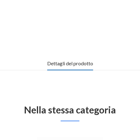
Dettagli del prodotto
Nella stessa categoria