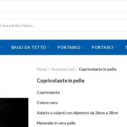
BAULI DA TETTO
PORTABICI
PORTASCI
Home
Accessori vari
Coprivolante in pelle
Coprivolante in pelle
Coprivolante
Colore nero
Adatto a volanti con diametro da 36cm a 38cm
Materiale in vera pelle