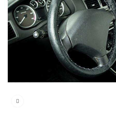
Click to enlarge