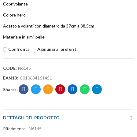
Coprivolante
Colore nero
Adatto a volanti con diametro da 37cm a 38,5cm
Materiale in simil pelle
Confronta
Aggiungi ai preferiti
CODE:
N6145
EAN13:
8010634161451
DETTAGLI DEL PRODOTTO
Riferimento
N6145