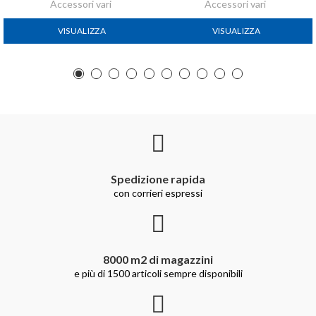
Accessori vari
Accessori vari
VISUALIZZA
VISUALIZZA
Spedizione rapida
con corrieri espressi
8000 m2 di magazzini
e più di 1500 articoli sempre disponibili