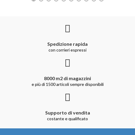
Spedizione rapida
con corrieri espressi
8000 m2 di magazzini
e più di 1500 articoli sempre disponibili
Supporto di vendita
costante e qualificato