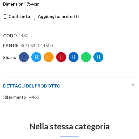
Dimensioni: 7x4cm
Confronta
Aggiungi ai preferiti
CODE:
4460
EAN13:
8010634044600
DETTAGLI DEL PRODOTTO
Riferimento
4460
Nella stessa categoria