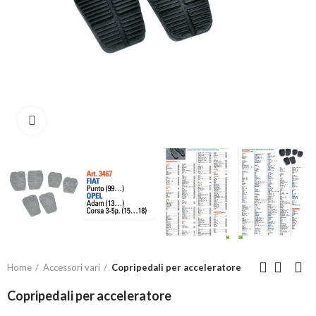
Click to enlarge
Home
Accessori vari
Copripedali per acceleratore
Copripedali per acceleratore