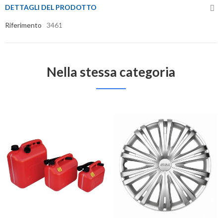
DETTAGLI DEL PRODOTTO
Riferimento
3461
Nella stessa categoria