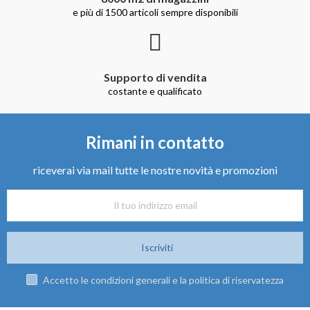
e più di 1500 articoli sempre disponibili
Supporto di vendita
costante e qualificato
Rimani in contatto
riceverai via mail tutte le nostre novità e promozioni
Iscriviti
Accetto le condizioni generali e la politica di riservatezza