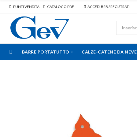
PUNTI VENDITA
CATALOGO PDF
ACCEDI B2B / REGISTRATI
BARRE PORTATUTTO
CALZE-CATENE DA NEVE