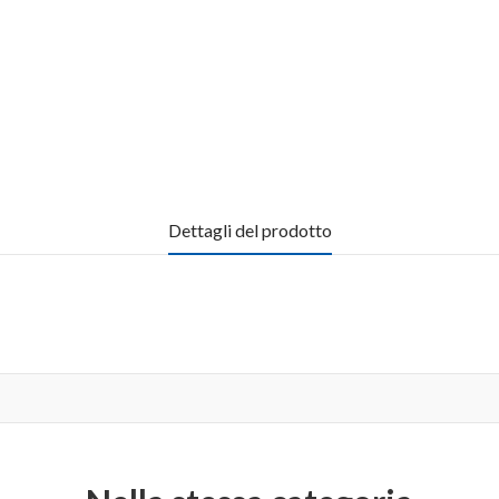
Dettagli del prodotto