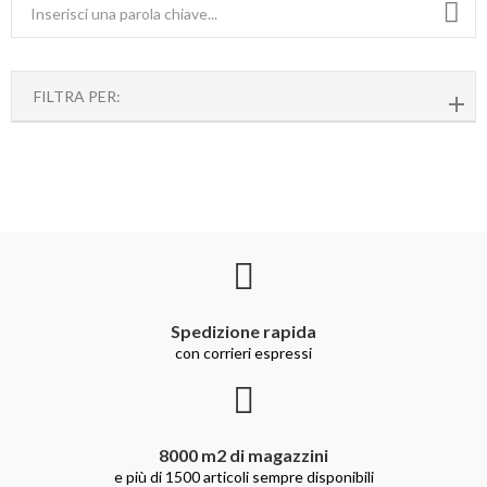
FILTRA PER:
Spedizione rapida
con corrieri espressi
8000 m2 di magazzini
e più di 1500 articoli sempre disponibili