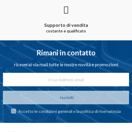
Supporto di vendita
costante e qualificato
Rimani in contatto
riceverai via mail tutte le nostre novità e promozioni
Iscriviti
Accetto le condizioni generali e la politica di riservatezza