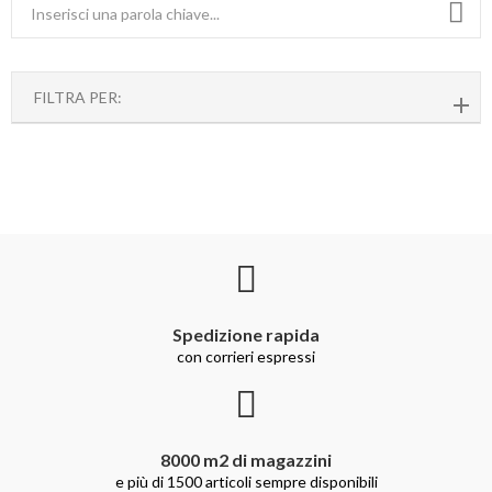
FILTRA PER:
Spedizione rapida
con corrieri espressi
8000 m2 di magazzini
e più di 1500 articoli sempre disponibili