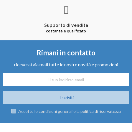
Supporto di vendita
costante e qualificato
Rimani in contatto
riceverai via mail tutte le nostre novità e promozioni
Iscriviti
Accetto le condizioni generali e la politica di riservatezza