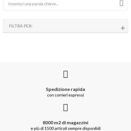
FILTRA PER:
Spedizione rapida
con corrieri espressi
8000 m2 di magazzini
e più di 1500 articoli sempre disponibili