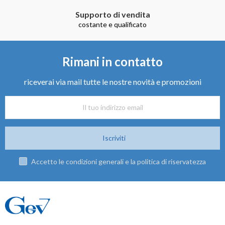
Supporto di vendita
costante e qualificato
Rimani in contatto
riceverai via mail tutte le nostre novità e promozioni
Iscriviti
Accetto le condizioni generali e la politica di riservatezza