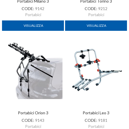
Portabici Milano 3
Portabici Torino 3
CODE:
9142
CODE:
9212
Portabici
Portabici
VISUALIZZA
VISUALIZZA
Portabici Orion 3
Portabici Leo 3
CODE:
9143
CODE:
9181
Portabici
Portabici