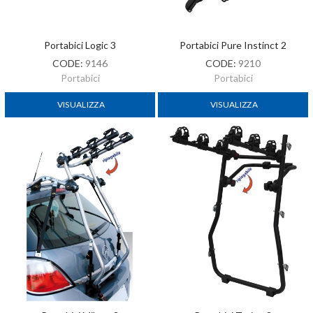
Portabici Logic 3
Portabici Pure Instinct 2
CODE:
9146
CODE:
9210
Portabici
Portabici
VISUALIZZA
VISUALIZZA