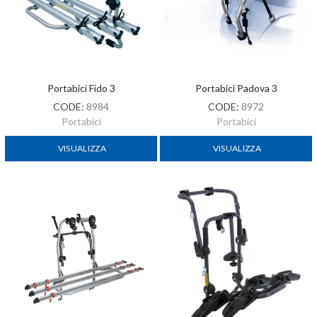
Portabici Fido 3
Portabici Padova 3
CODE:
8984
CODE:
8972
Portabici
Portabici
VISUALIZZA
VISUALIZZA