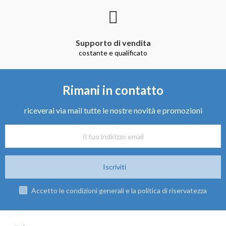
Supporto di vendita
costante e qualificato
Rimani in contatto
riceverai via mail tutte le nostre novità e promozioni
Iscriviti
Accetto le condizioni generali e la politica di riservatezza