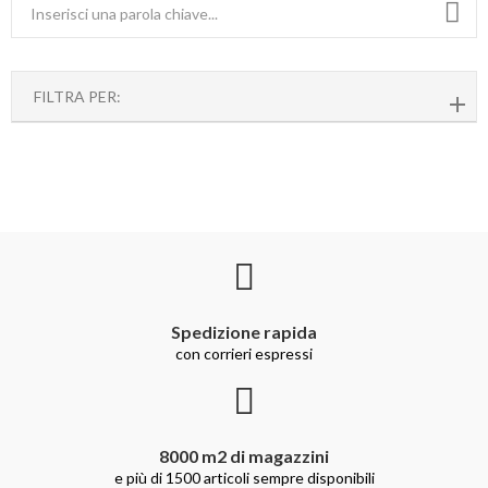
FILTRA PER:
Spedizione rapida
con corrieri espressi
8000 m2 di magazzini
e più di 1500 articoli sempre disponibili