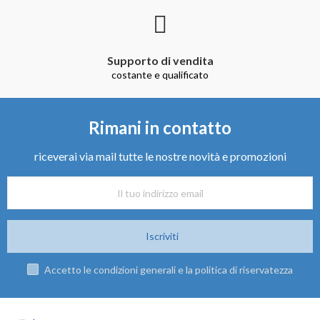
Supporto di vendita
costante e qualificato
Rimani in contatto
riceverai via mail tutte le nostre novità e promozioni
Iscriviti
Accetto le condizioni generali e la politica di riservatezza