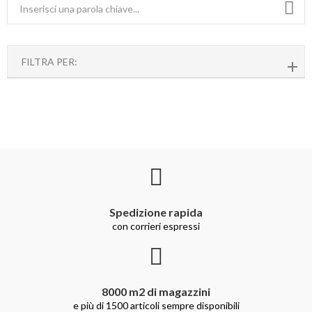
FILTRA PER:
Spedizione rapida
con corrieri espressi
8000 m2 di magazzini
e più di 1500 articoli sempre disponibili