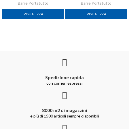
Barre Portatutto
Barre Portatutto
VISUALIZZA
VISUALIZZA
Spedizione rapida
con corrieri espressi
8000 m2 di magazzini
e più di 1500 articoli sempre disponibili