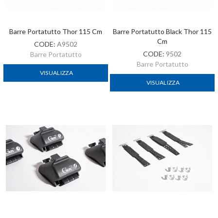
Barre Portatutto Thor 115 Cm
Barre Portatutto Black Thor 115
Cm
CODE:
A9502
CODE:
9502
Barre Portatutto
Barre Portatutto
VISUALIZZA
VISUALIZZA