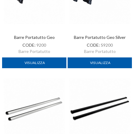
Barre Portatutto Geo
Barre Portatutto Geo Silver
CODE:
9200
CODE:
S9200
Barre Portatutto
Barre Portatutto
VISUALIZZA
VISUALIZZA