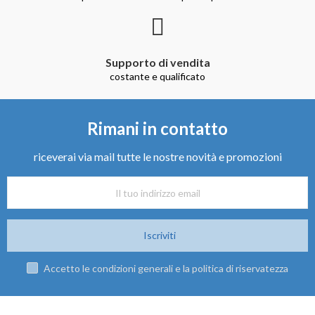
Supporto di vendita
costante e qualificato
Rimani in contatto
riceverai via mail tutte le nostre novità e promozioni
Iscriviti
Accetto le condizioni generali e la politica di riservatezza