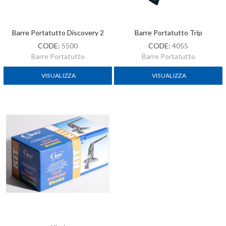
Barre Portatutto Discovery 2
Barre Portatutto Trip
CODE:
5500
CODE:
4055
Barre Portatutto
Barre Portatutto
VISUALIZZA
VISUALIZZA