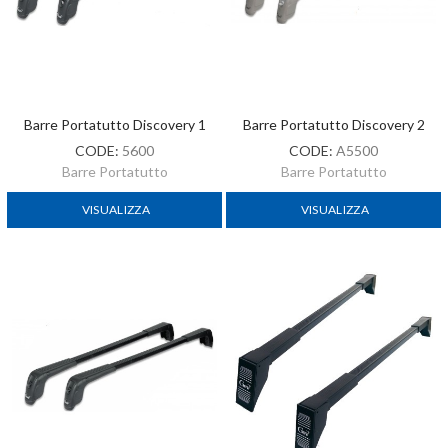
Barre Portatutto Discovery 1
Barre Portatutto Discovery 2
CODE:
5600
CODE:
A5500
Barre Portatutto
Barre Portatutto
VISUALIZZA
VISUALIZZA