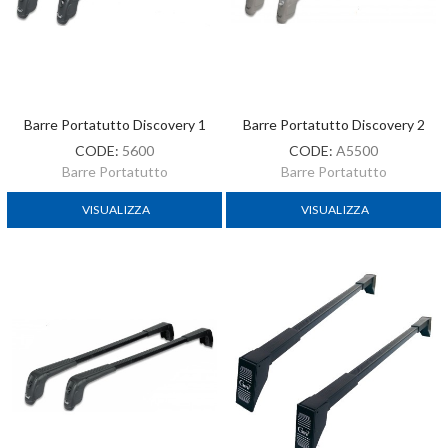
Barre Portatutto Discovery 1
Barre Portatutto Discovery 2
CODE:
5600
CODE:
A5500
Barre Portatutto
Barre Portatutto
VISUALIZZA
VISUALIZZA