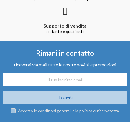
Supporto di vendita
costante e qualificato
Rimani in contatto
riceverai via mail tutte le nostre novità e promozioni
Iscriviti
Accetto le condizioni generali e la politica di riservatezza