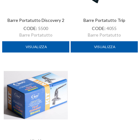
Barre Portatutto Discovery 2
Barre Portatutto Trip
CODE:
5500
CODE:
4055
Barre Portatutto
Barre Portatutto
VISUALIZZA
VISUALIZZA