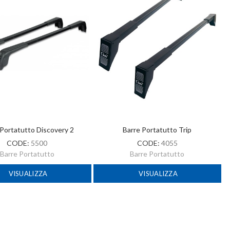
 Portatutto Discovery 2
Barre Portatutto Trip
CODE:
5500
CODE:
4055
Barre Portatutto
Barre Portatutto
VISUALIZZA
VISUALIZZA