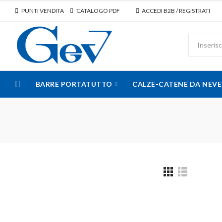
PUNTI VENDITA
CATALOGO PDF
ACCEDI B2B / REGISTRATI
BARRE PORTATUTTO
CALZE-CATENE DA NEVE