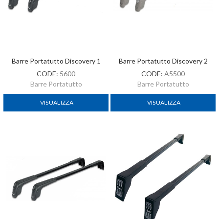
Barre Portatutto Discovery 1
Barre Portatutto Discovery 2
CODE:
5600
CODE:
A5500
Barre Portatutto
Barre Portatutto
VISUALIZZA
VISUALIZZA