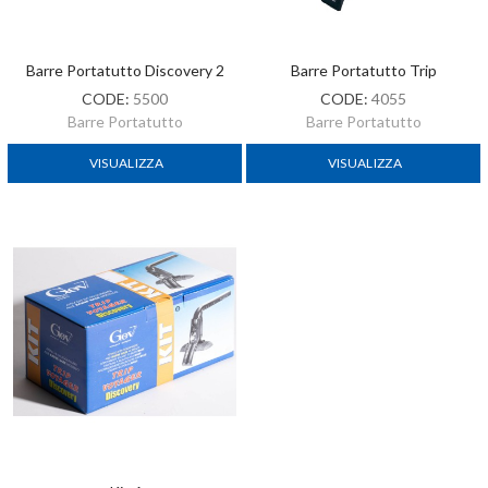
Barre Portatutto Discovery 2
Barre Portatutto Trip
CODE:
5500
CODE:
4055
Barre Portatutto
Barre Portatutto
VISUALIZZA
VISUALIZZA