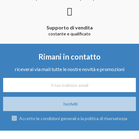
Supporto di vendita
costante e qualificato
Rimani in contatto
riceverai via mail tutte le nostre novità e promozioni
Iscriviti
Accetto le condizioni generali e la politica di riservatezza