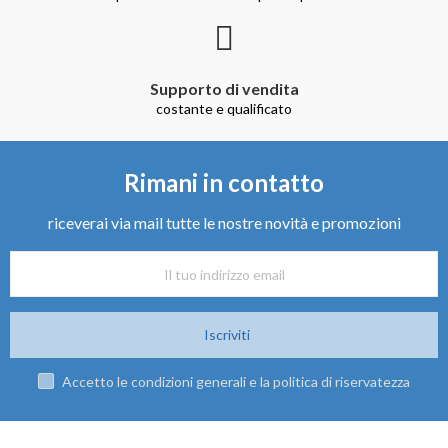
Supporto di vendita
costante e qualificato
Rimani in contatto
riceverai via mail tutte le nostre novità e promozioni
Iscriviti
Accetto le condizioni generali e la politica di riservatezza