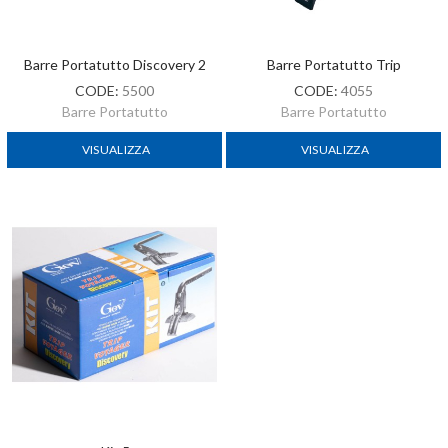
Barre Portatutto Discovery 2
Barre Portatutto Trip
CODE:
5500
CODE:
4055
Barre Portatutto
Barre Portatutto
VISUALIZZA
VISUALIZZA