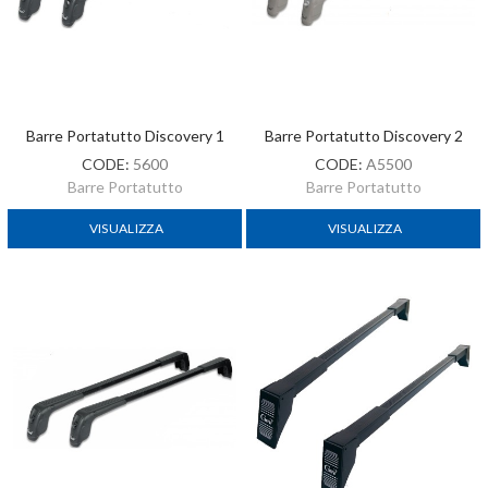
Barre Portatutto Discovery 1
Barre Portatutto Discovery 2
CODE:
5600
CODE:
A5500
Barre Portatutto
Barre Portatutto
VISUALIZZA
VISUALIZZA