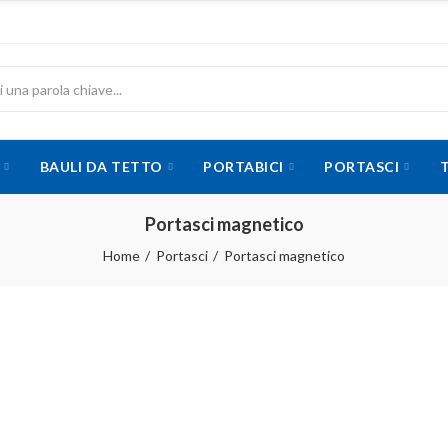
BAULI DA TETTO
PORTABICI
PORTASCI
Portasci magnetico
Home
Portasci
Portasci magnetico