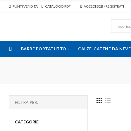
PUNTI VENDITA
CATALOGO PDF
ACCEDI B2B / REGISTRATI
BARRE PORTATUTTO
CALZE-CATENE DA NEVE
FILTRA PER:
CATEGORIE