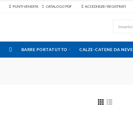
PUNTI VENDITA
CATALOGO PDF
ACCEDI B2B / REGISTRATI
BARRE PORTATUTTO
CALZE-CATENE DA NEVE