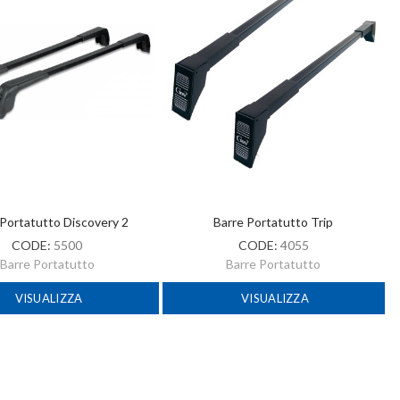
 Portatutto Discovery 2
Barre Portatutto Trip
CODE:
5500
CODE:
4055
Barre Portatutto
Barre Portatutto
VISUALIZZA
VISUALIZZA